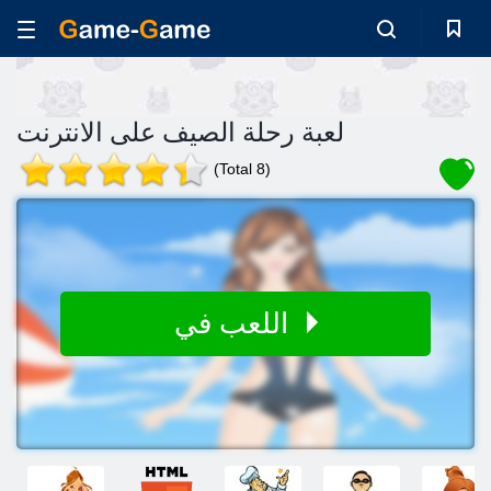
لعبة رحلة الصيف على الانترنت
(Total 8)
اللعب في