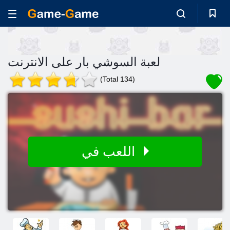
لعبة السوشي بار على الانترنت
(Total 134)
اللعب في