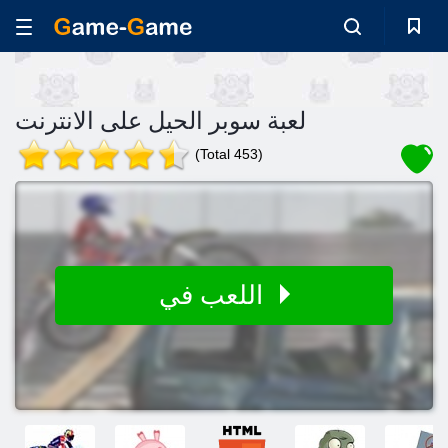
لعبة سوبر الحيل على الانترنت
(Total 453)
اللعب في